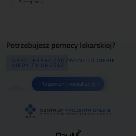
Szczepienia
Potrzebujesz pomocy lekarskiej?
NASZ LEKARZ ZADZWONI DO CIEBIE
KIEDY TY CHCESZ!
Rozpocznij konsultację