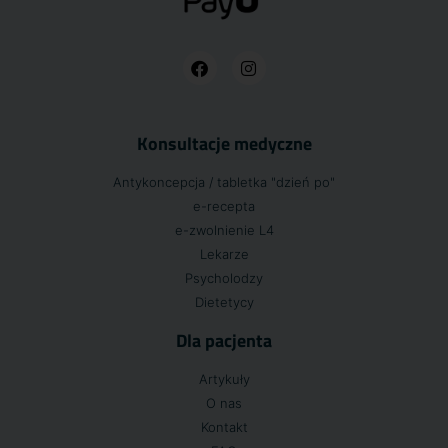
Konsultacje medyczne
Antykoncepcja / tabletka "dzień po"
e-recepta
e-zwolnienie L4
Lekarze
Psycholodzy
Dietetycy
Dla pacjenta
Artykuły
O nas
Kontakt