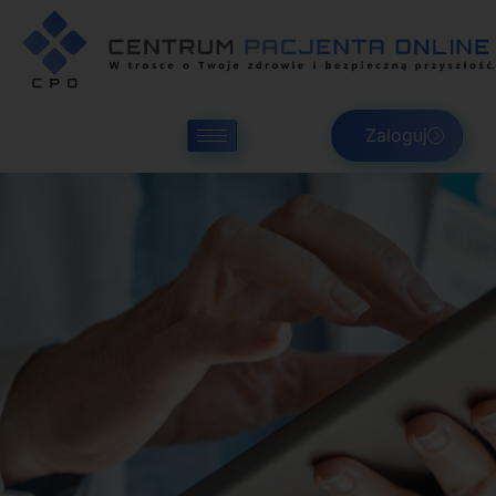
Zaloguj