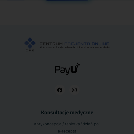
Konsultacje medyczne
Antykoncepcja / tabletka "dzień po"
e-recepta