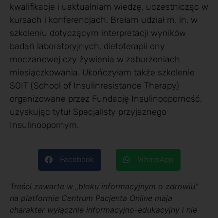
kwalifikacje i uaktualniam wiedzę, uczestnicząc w
kursach i konferencjach. Brałam udział m. in. w
szkoleniu dotyczącym interpretacji wyników
badań laboratoryjnych, dietoterapii dny
moczanowej czy żywienia w zaburzeniach
miesiączkowania. Ukończyłam także szkolenie
SOIT (School of Insulinresistance Therapy)
organizowane przez Fundację Insulinooporność,
uzyskując tytuł Specjalisty przyjaznego
Insulinoopornym.
Facebook
WhatsApp
Treści zawarte w „bloku informacyjnym o zdrowiu”
na platformie Centrum Pacjenta Online maja
charakter wyłącznie informacyjno-edukacyjny i nie