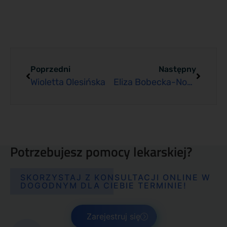
Poprzedni
Następny
Wioletta Olesińska
Eliza Bobecka-Nowak
Potrzebujesz pomocy lekarskiej?
SKORZYSTAJ Z KONSULTACJI ONLINE W
DOGODNYM DLA CIEBIE TERMINIE!
Zarejestruj się