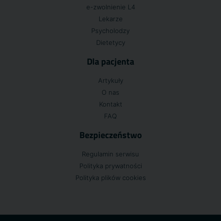
e-zwolnienie L4
Lekarze
Psycholodzy
Dietetycy
Dla pacjenta
Artykuły
O nas
Kontakt
FAQ
Bezpieczeństwo
Regulamin serwisu
Polityka prywatności
Polityka plików cookies