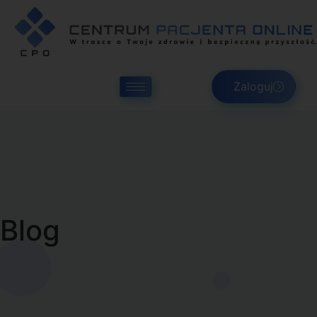
Zaloguj
Blog