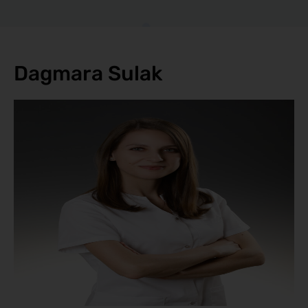
Dagmara Sulak